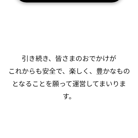
引き続き、皆さまのおでかけが
これからも安全で、楽しく、豊かなもの
となることを願って運営してまいりま
す。