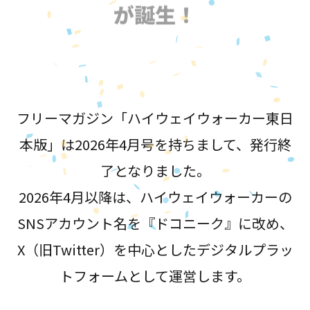
が誕生！
フリーマガジン「ハイウェイウォーカー東日
本版」は2026年4月号を持ちまして、発行終
了となりました。
2026年4月以降は、ハイウェイウォーカーの
SNSアカウント名を『ドコニーク』に改め、
X（旧Twitter）を中心としたデジタルプラッ
トフォームとして運営します。