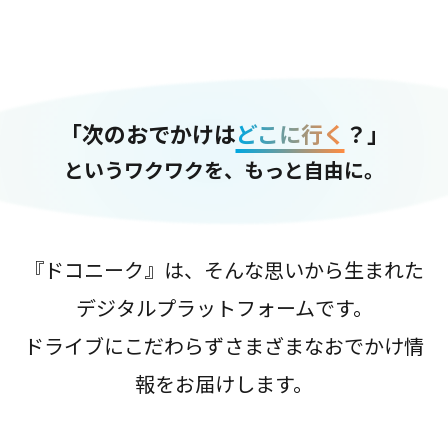
「次のおでかけは
どこに行く
？」
というワクワクを、もっと自由に。
『ドコニーク』は、そんな思いから生まれた
デジタルプラットフォームです。
ドライブにこだわらずさまざまなおでかけ情
報をお届けします。