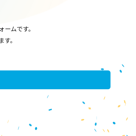
ォームです。
ます。