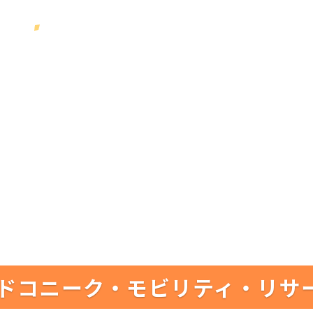
ドコニーク・モビリティ・リサ