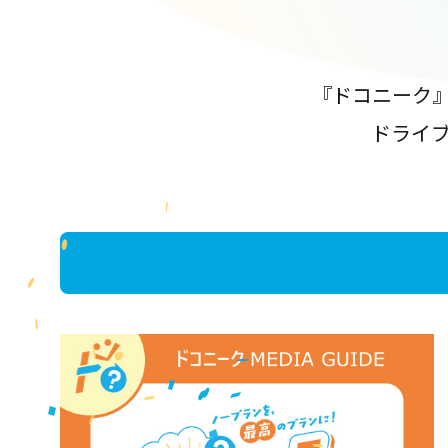
『ドコニーク
ドライ