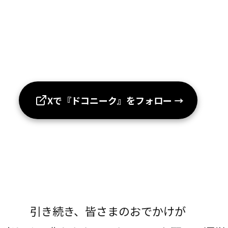
Xで『ドコニーク』をフォロー
→
引き続き、皆さまのおでかけが