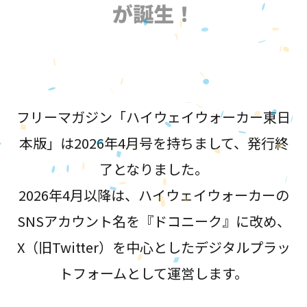
が誕生！
フリーマガジン「ハイウェイウォーカー東日
本版」は2026年4月号を持ちまして、発行終
了となりました。
2026年4月以降は、ハイウェイウォーカーの
SNSアカウント名を『ドコニーク』に改め、
X（旧Twitter）を中心としたデジタルプラッ
トフォームとして運営します。