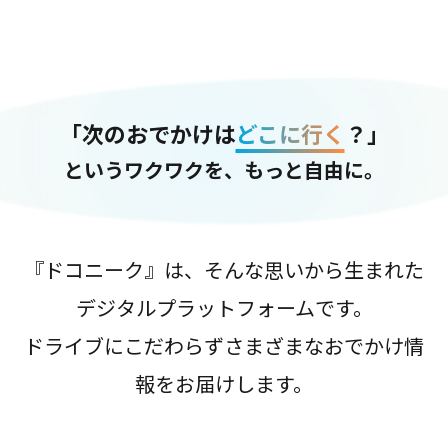
「次のおでかけは
どこに行く
？」
というワクワクを、もっと自由に。
『ドコニーク』は、そんな思いから生まれた
デジタルプラットフォームです。
ドライブにこだわらずさまざまなおでかけ情
報をお届けします。