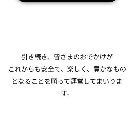
引き続き、皆さまのおでかけが
これからも安全で、楽しく、豊かなもの
となることを願って運営してまいりま
す。