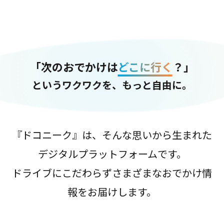
「次のおでかけは
どこに行く
？」
というワクワクを、もっと自由に。
『ドコニーク』は、そんな思いから生まれた
デジタルプラットフォームです。
ドライブにこだわらずさまざまなおでかけ情
報をお届けします。