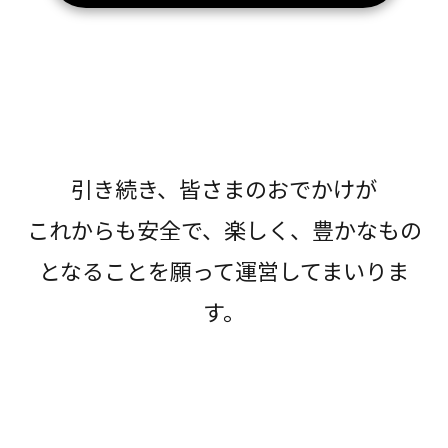
引き続き、皆さまのおでかけが
これからも安全で、楽しく、豊かなもの
となることを願って運営してまいりま
す。