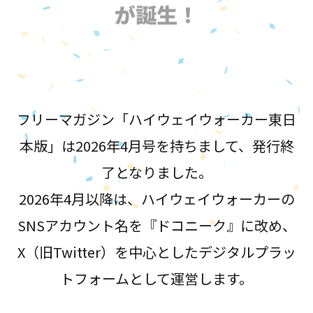
が誕生！
フリーマガジン「ハイウェイウォーカー東日
本版」は2026年4月号を持ちまして、発行終
了となりました。
2026年4月以降は、ハイウェイウォーカーの
SNSアカウント名を『ドコニーク』に改め、
X（旧Twitter）を中心としたデジタルプラッ
トフォームとして運営します。