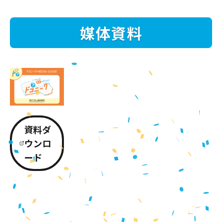
媒体資料
資料ダ
ウンロ
ード