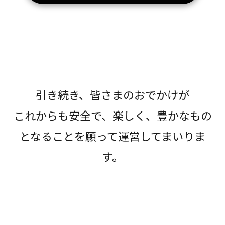
引き続き、皆さまのおでかけが
これからも安全で、楽しく、豊かなもの
となることを願って運営してまいりま
す。