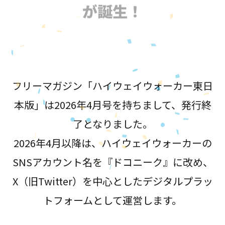
が誕生！
フリーマガジン「ハイウェイウォーカー東日
本版」は2026年4月号を持ちまして、発行終
了となりました。
2026年4月以降は、ハイウェイウォーカーの
SNSアカウント名を『ドコニーク』に改め、
X（旧Twitter）を中心としたデジタルプラッ
トフォームとして運営します。