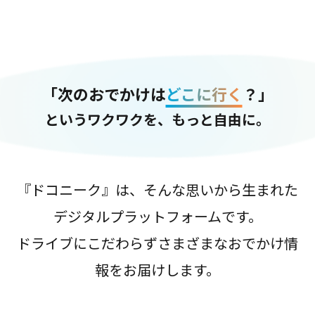
「次のおでかけは
どこに行く
？」
というワクワクを、もっと自由に。
『ドコニーク』は、そんな思いから生まれた
デジタルプラットフォームです。
ドライブにこだわらずさまざまなおでかけ情
報をお届けします。