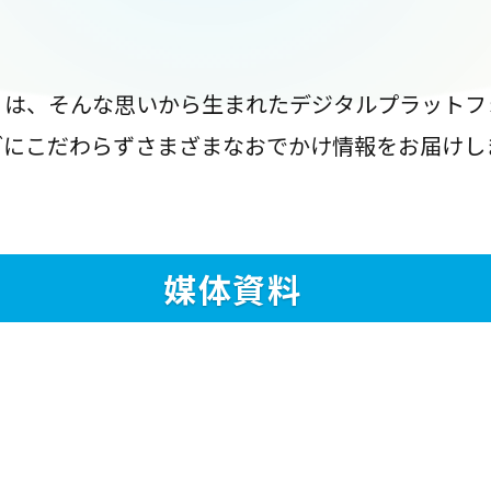
』は、そんな思いから生まれたデジタルプラットフ
ブにこだわらずさまざまなおでかけ情報をお届けし
媒体資料