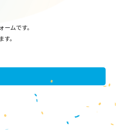
ォームです。
ます。