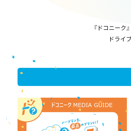
『ドコニーク
ドライ