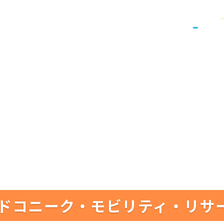
ドコニーク・モビリティ・リサ