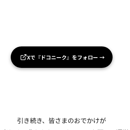
Xで『ドコニーク』をフォロー
→
引き続き、皆さまのおでかけが