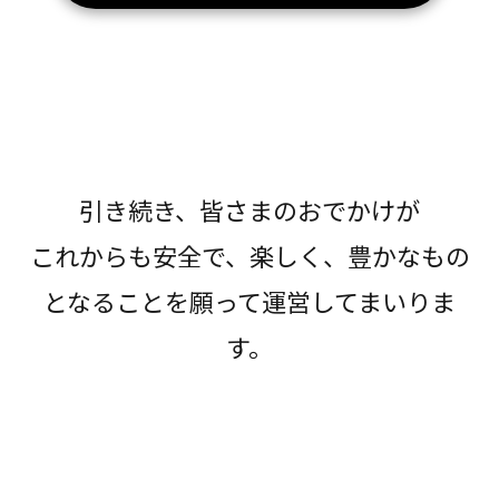
引き続き、皆さまのおでかけが
これからも安全で、楽しく、豊かなもの
となることを願って運営してまいりま
す。