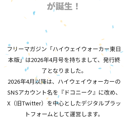
が誕生！
フリーマガジン「ハイウェイウォーカー東日
本版」は2026年4月号を持ちまして、発行終
了となりました。
2026年4月以降は、ハイウェイウォーカーの
SNSアカウント名を『ドコニーク』に改め、
X（旧Twitter）を中心としたデジタルプラッ
トフォームとして運営します。