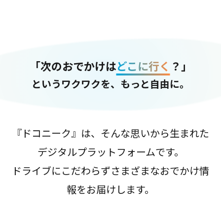
「次のおでかけは
どこに行く
？」
というワクワクを、もっと自由に。
『ドコニーク』は、そんな思いから生まれた
デジタルプラットフォームです。
ドライブにこだわらずさまざまなおでかけ情
報をお届けします。