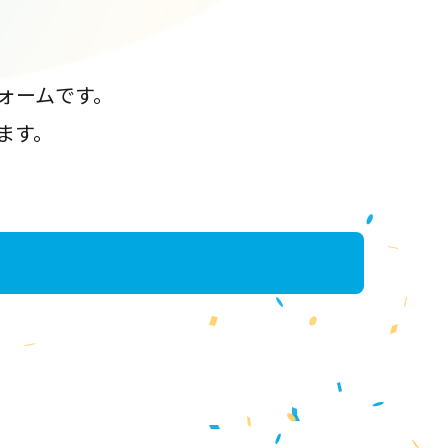
ォームです。
ます。