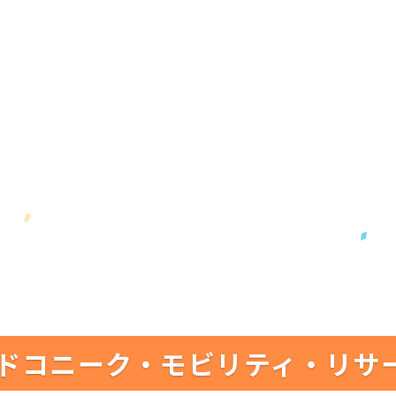
ドコニーク・モビリティ・リサ