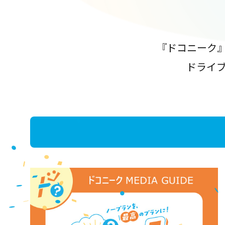
『ドコニーク
ドライ