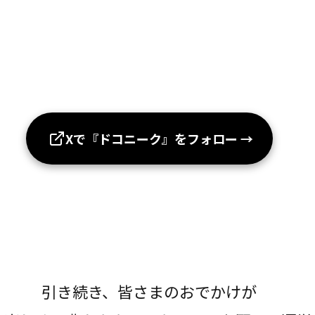
Xで『ドコニーク』をフォロー
→
引き続き、皆さまのおでかけが