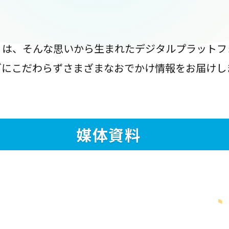
』は、そんな思いから生まれたデジタルプラットフ
ブにこだわらずさまざまなおでかけ情報をお届けし
媒体資料