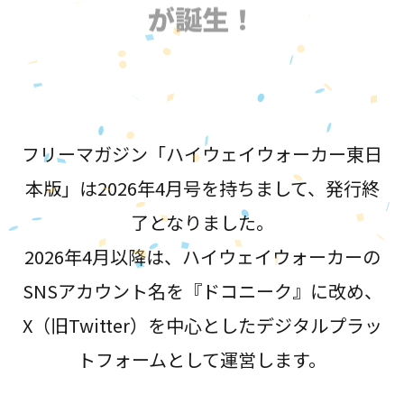
が誕生！
フリーマガジン「ハイウェイウォーカー東日
本版」は2026年4月号を持ちまして、発行終
了となりました。
2026年4月以降は、ハイウェイウォーカーの
SNSアカウント名を『ドコニーク』に改め、
X（旧Twitter）を中心としたデジタルプラッ
トフォームとして運営します。