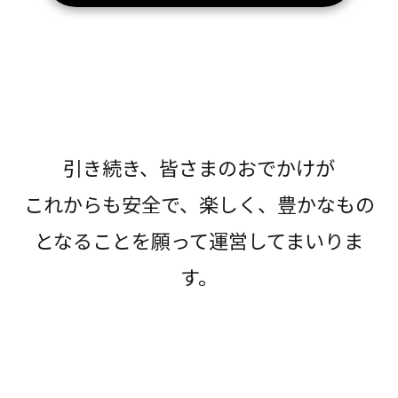
引き続き、皆さまのおでかけが
これからも安全で、楽しく、豊かなもの
となることを願って運営してまいりま
す。