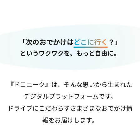
「次のおでかけは
どこに行く
？」
というワクワクを、もっと自由に。
『ドコニーク』は、そんな思いから生まれた
デジタルプラットフォームです。
ドライブにこだわらずさまざまなおでかけ情
報をお届けします。