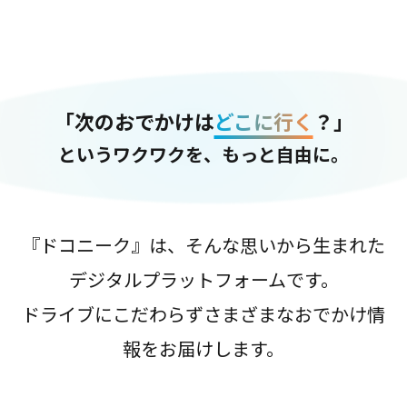
「次のおでかけは
どこに行く
？」
というワクワクを、もっと自由に。
『ドコニーク』は、そんな思いから生まれた
デジタルプラットフォームです。
ドライブにこだわらずさまざまなおでかけ情
報をお届けします。