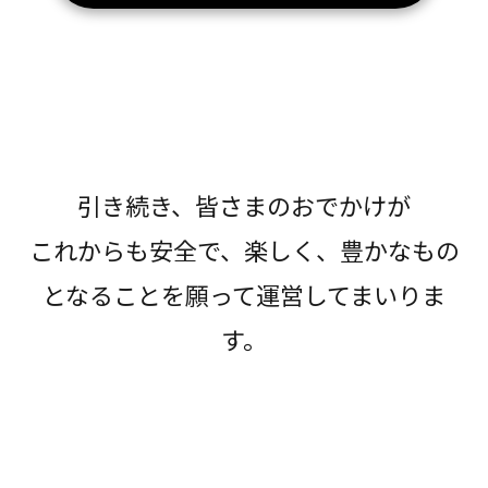
引き続き、皆さまのおでかけが
これからも安全で、楽しく、豊かなもの
となることを願って運営してまいりま
す。