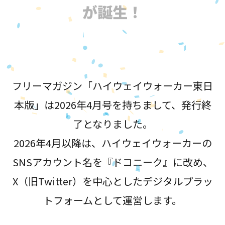
が誕生！
フリーマガジン「ハイウェイウォーカー東日
本版」は2026年4月号を持ちまして、発行終
了となりました。
2026年4月以降は、ハイウェイウォーカーの
SNSアカウント名を『ドコニーク』に改め、
X（旧Twitter）を中心としたデジタルプラッ
トフォームとして運営します。