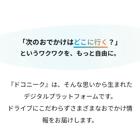
「次のおでかけは
どこに行く
？」
というワクワクを、もっと自由に。
『ドコニーク』は、そんな思いから生まれた
デジタルプラットフォームです。
ドライブにこだわらずさまざまなおでかけ情
報をお届けします。