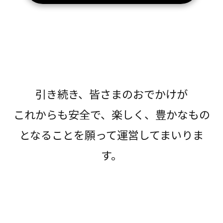
引き続き、皆さまのおでかけが
これからも安全で、楽しく、豊かなもの
となることを願って運営してまいりま
す。