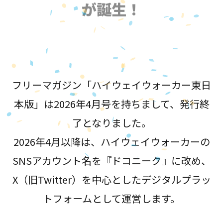
が誕生！
フリーマガジン「ハイウェイウォーカー東日
本版」は2026年4月号を持ちまして、発行終
了となりました。
2026年4月以降は、ハイウェイウォーカーの
SNSアカウント名を『ドコニーク』に改め、
X（旧Twitter）を中心としたデジタルプラッ
トフォームとして運営します。