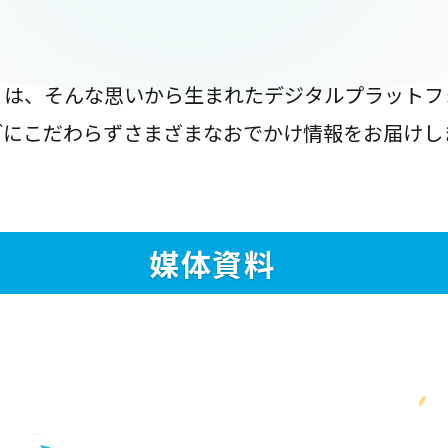
』は、そんな思いから生まれたデジタルプラットフ
ブにこだわらずさまざまなおでかけ情報をお届けし
媒体資料