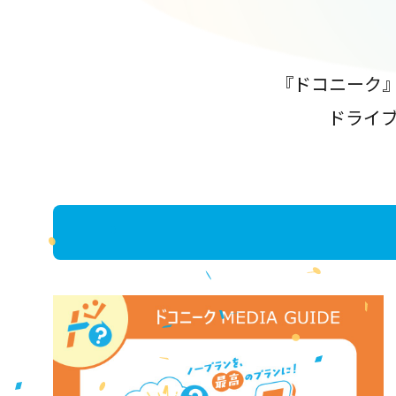
『ドコニーク
ドライ