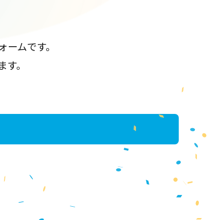
ォームです。
ます。