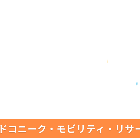
ドコニーク・モビリティ・リサ