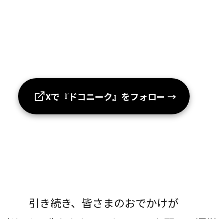
Xで『ドコニーク』をフォロー
→
引き続き、皆さまのおでかけが