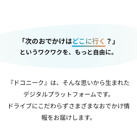
「次のおでかけは
どこに行く
？」
というワクワクを、もっと自由に。
『ドコニーク』は、そんな思いから生まれた
デジタルプラットフォームです。
ドライブにこだわらずさまざまなおでかけ情
報をお届けします。