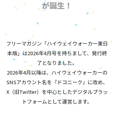
が誕生！
フリーマガジン「ハイウェイウォーカー東日
本版」は2026年4月号を持ちまして、発行終
了となりました。
2026年4月以降は、ハイウェイウォーカーの
SNSアカウント名を『ドコニーク』に改め、
X（旧Twitter）を中心としたデジタルプラッ
トフォームとして運営します。