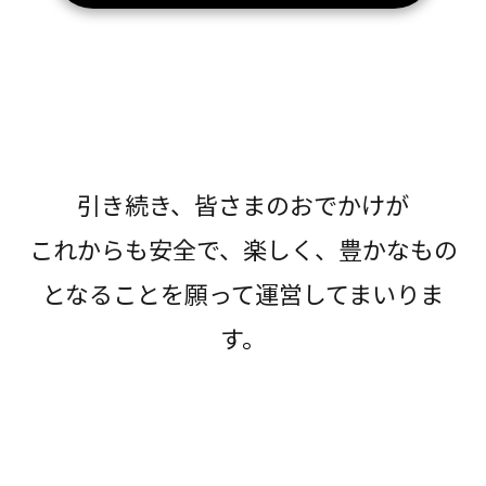
引き続き、皆さまのおでかけが
これからも安全で、楽しく、豊かなもの
となることを願って運営してまいりま
す。