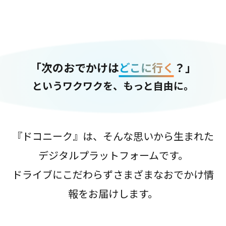
「次のおでかけは
どこに行く
？」
というワクワクを、もっと自由に。
『ドコニーク』は、そんな思いから生まれた
デジタルプラットフォームです。
ドライブにこだわらずさまざまなおでかけ情
報をお届けします。