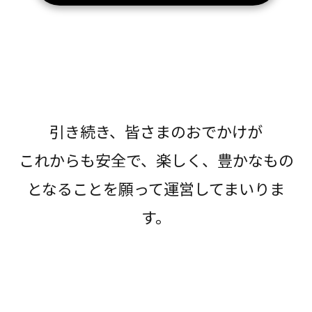
引き続き、皆さまのおでかけが
これからも安全で、楽しく、豊かなもの
となることを願って運営してまいりま
す。