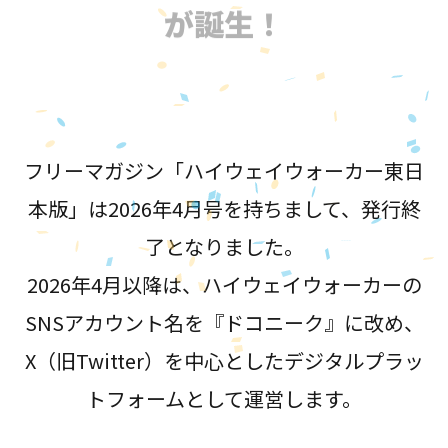
が誕生！
フリーマガジン「ハイウェイウォーカー東日
本版」は2026年4月号を持ちまして、発行終
了となりました。
2026年4月以降は、ハイウェイウォーカーの
SNSアカウント名を『ドコニーク』に改め、
X（旧Twitter）を中心としたデジタルプラッ
トフォームとして運営します。