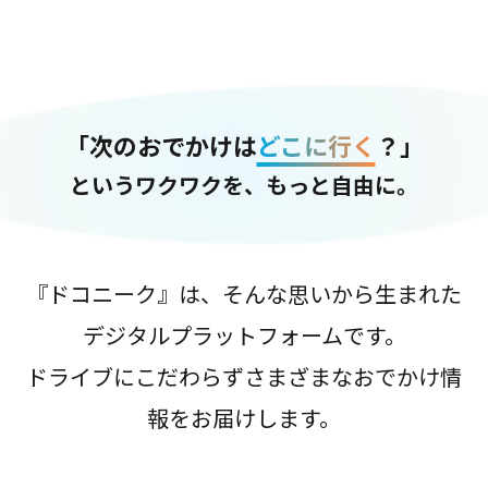
「次のおでかけは
どこに行く
？」
というワクワクを、もっと自由に。
『ドコニーク』は、そんな思いから生まれた
デジタルプラットフォームです。
ドライブにこだわらずさまざまなおでかけ情
報をお届けします。