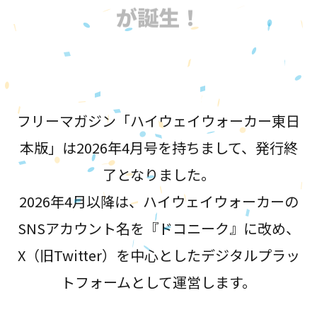
が誕生！
フリーマガジン「ハイウェイウォーカー東日
本版」は2026年4月号を持ちまして、発行終
了となりました。
2026年4月以降は、ハイウェイウォーカーの
SNSアカウント名を『ドコニーク』に改め、
X（旧Twitter）を中心としたデジタルプラッ
トフォームとして運営します。