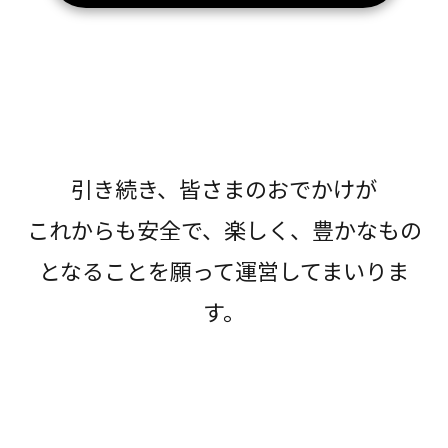
引き続き、皆さまのおでかけが
これからも安全で、楽しく、豊かなもの
となることを願って運営してまいりま
す。