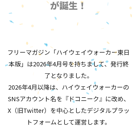
が誕生！
フリーマガジン「ハイウェイウォーカー東日
本版」は2026年4月号を持ちまして、発行終
了となりました。
2026年4月以降は、ハイウェイウォーカーの
SNSアカウント名を『ドコニーク』に改め、
X（旧Twitter）を中心としたデジタルプラッ
トフォームとして運営します。