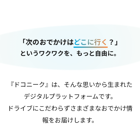
「次のおでかけは
どこに行く
？」
というワクワクを、もっと自由に。
『ドコニーク』は、そんな思いから生まれた
デジタルプラットフォームです。
ドライブにこだわらずさまざまなおでかけ情
報をお届けします。