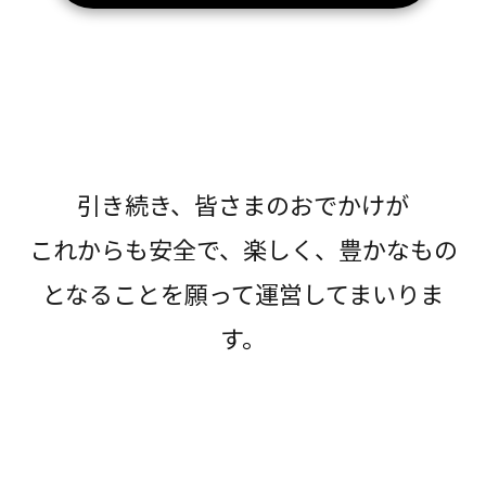
引き続き、皆さまのおでかけが
これからも安全で、楽しく、豊かなもの
となることを願って運営してまいりま
す。