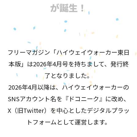
が誕生！
フリーマガジン「ハイウェイウォーカー東日
本版」は2026年4月号を持ちまして、発行終
了となりました。
2026年4月以降は、ハイウェイウォーカーの
SNSアカウント名を『ドコニーク』に改め、
X（旧Twitter）を中心としたデジタルプラッ
トフォームとして運営します。