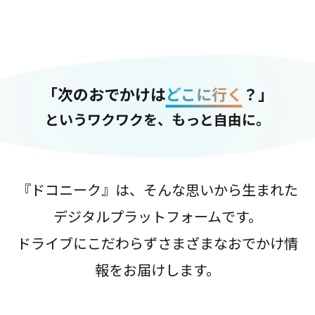
「次のおでかけは
どこに行く
？」
というワクワクを、もっと自由に。
『ドコニーク』は、そんな思いから生まれた
デジタルプラットフォームです。
ドライブにこだわらずさまざまなおでかけ情
報をお届けします。