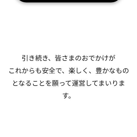
引き続き、皆さまのおでかけが
これからも安全で、楽しく、豊かなもの
となることを願って運営してまいりま
す。