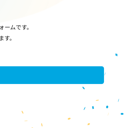
ォームです。
ます。