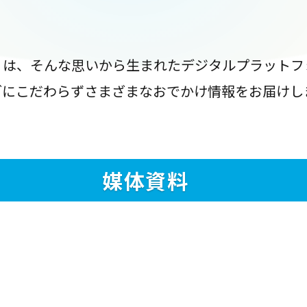
』は、そんな思いから生まれたデジタルプラットフ
ブにこだわらずさまざまなおでかけ情報をお届けし
媒体資料