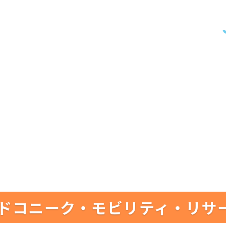
ドコニーク・モビリティ・リサ