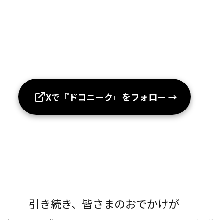
Xで『ドコニーク』をフォロー
→
引き続き、皆さまのおでかけが