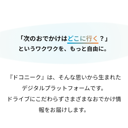
「次のおでかけは
どこに行く
？」
というワクワクを、もっと自由に。
『ドコニーク』は、そんな思いから生まれた
デジタルプラットフォームです。
ドライブにこだわらずさまざまなおでかけ情
報をお届けします。