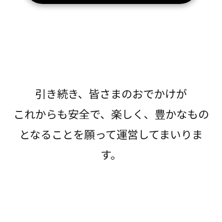
引き続き、皆さまのおでかけが
これからも安全で、楽しく、豊かなもの
となることを願って運営してまいりま
す。