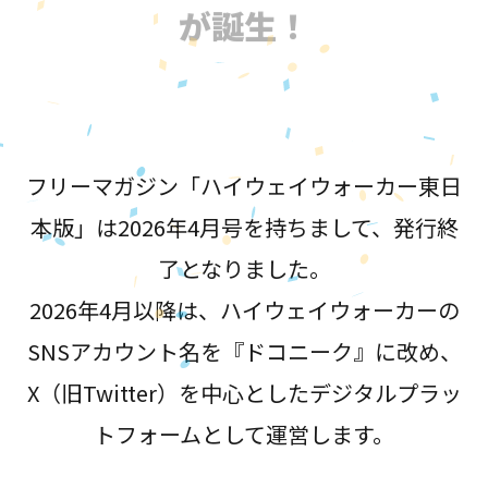
が誕生！
フリーマガジン「ハイウェイウォーカー東日
本版」は2026年4月号を持ちまして、発行終
了となりました。
2026年4月以降は、ハイウェイウォーカーの
SNSアカウント名を『ドコニーク』に改め、
X（旧Twitter）を中心としたデジタルプラッ
トフォームとして運営します。