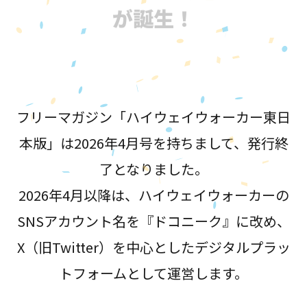
が誕生！
フリーマガジン「ハイウェイウォーカー東日
本版」は2026年4月号を持ちまして、発行終
了となりました。
2026年4月以降は、ハイウェイウォーカーの
SNSアカウント名を『ドコニーク』に改め、
X（旧Twitter）を中心としたデジタルプラッ
トフォームとして運営します。