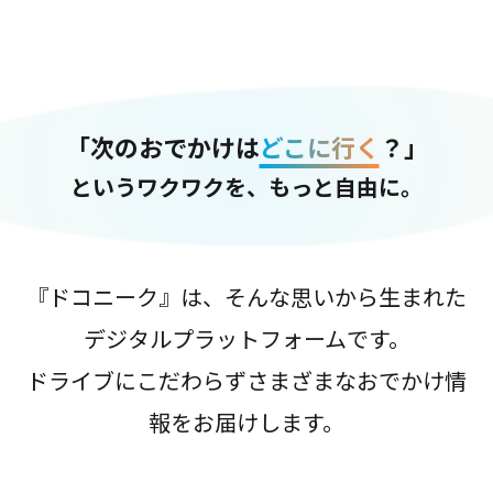
「次のおでかけは
どこに行く
？」
というワクワクを、もっと自由に。
『ドコニーク』は、そんな思いから生まれた
デジタルプラットフォームです。
ドライブにこだわらずさまざまなおでかけ情
報をお届けします。