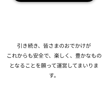
引き続き、皆さまのおでかけが
これからも安全で、楽しく、豊かなもの
となることを願って運営してまいりま
す。