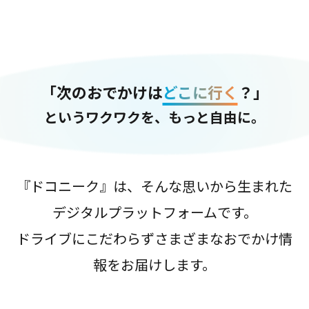
「次のおでかけは
どこに行く
？」
というワクワクを、もっと自由に。
『ドコニーク』は、そんな思いから生まれた
デジタルプラットフォームです。
ドライブにこだわらずさまざまなおでかけ情
報をお届けします。