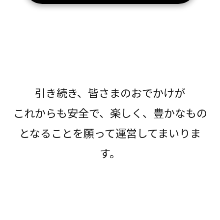
引き続き、皆さまのおでかけが
これからも安全で、楽しく、豊かなもの
となることを願って運営してまいりま
す。