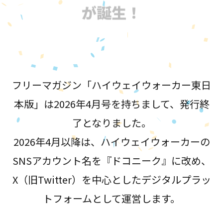
が誕生！
フリーマガジン「ハイウェイウォーカー東日
本版」は2026年4月号を持ちまして、発行終
了となりました。
2026年4月以降は、ハイウェイウォーカーの
SNSアカウント名を『ドコニーク』に改め、
X（旧Twitter）を中心としたデジタルプラッ
トフォームとして運営します。