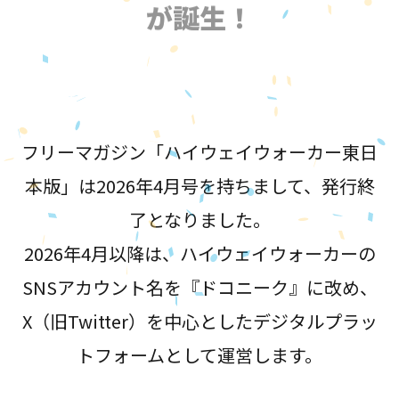
が誕生！
フリーマガジン「ハイウェイウォーカー東日
本版」は2026年4月号を持ちまして、発行終
了となりました。
2026年4月以降は、ハイウェイウォーカーの
SNSアカウント名を『ドコニーク』に改め、
X（旧Twitter）を中心としたデジタルプラッ
トフォームとして運営します。