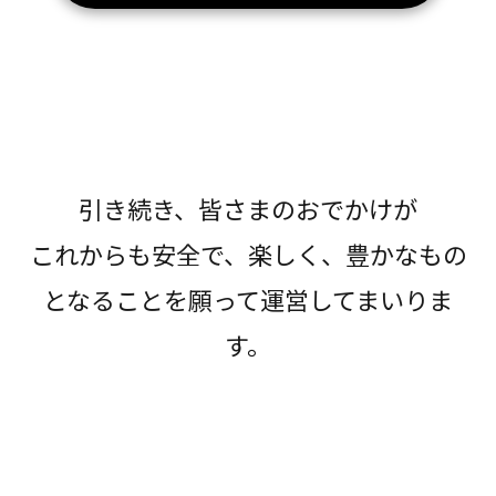
引き続き、皆さまのおでかけが
これからも安全で、楽しく、豊かなもの
となることを願って運営してまいりま
す。