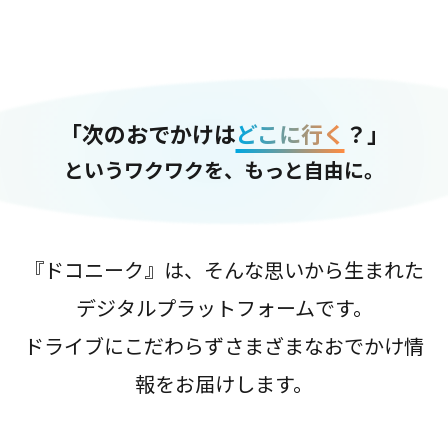
「次のおでかけは
どこに行く
？」
というワクワクを、もっと自由に。
『ドコニーク』は、そんな思いから生まれた
デジタルプラットフォームです。
ドライブにこだわらずさまざまなおでかけ情
報をお届けします。