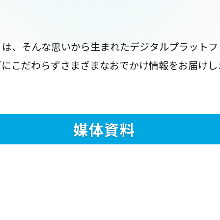
』は、そんな思いから生まれたデジタルプラットフ
ブにこだわらずさまざまなおでかけ情報をお届けし
媒体資料