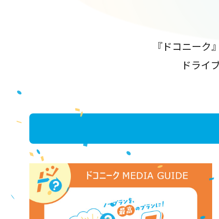
『ドコニーク
ドライ