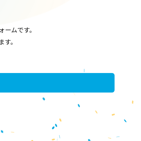
ォームです。
ます。