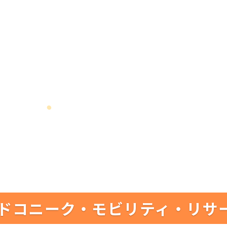
ドコニーク・モビリティ・リサ