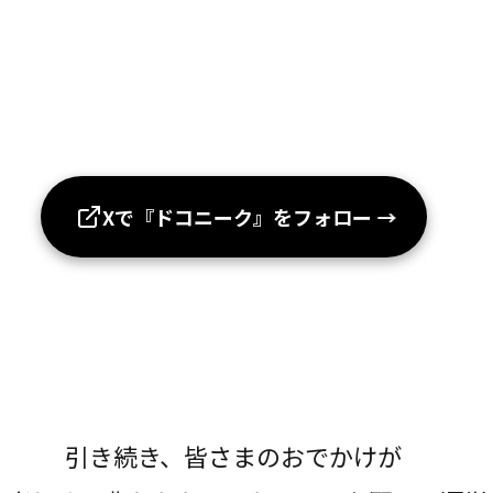
Xで『ドコニーク』をフォロー
→
引き続き、皆さまのおでかけが