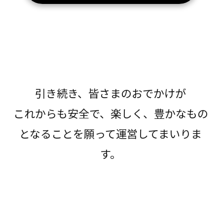
引き続き、皆さまのおでかけが
これからも安全で、楽しく、豊かなもの
となることを願って運営してまいりま
す。