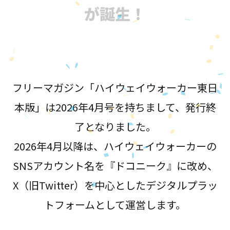
が誕生！
フリーマガジン「ハイウェイウォーカー東日
本版」は2026年4月号を持ちまして、発行終
了となりました。
2026年4月以降は、ハイウェイウォーカーの
SNSアカウント名を『ドコニーク』に改め、
X（旧Twitter）を中心としたデジタルプラッ
トフォームとして運営します。