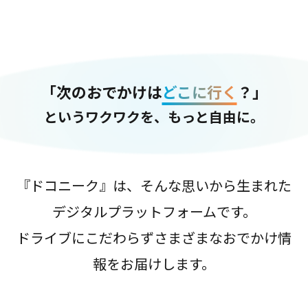
「次のおでかけは
どこに行く
？」
というワクワクを、もっと自由に。
『ドコニーク』は、そんな思いから生まれた
デジタルプラットフォームです。
ドライブにこだわらずさまざまなおでかけ情
報をお届けします。