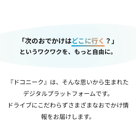
「次のおでかけは
どこに行く
？」
というワクワクを、もっと自由に。
『ドコニーク』は、そんな思いから生まれた
デジタルプラットフォームです。
ドライブにこだわらずさまざまなおでかけ情
報をお届けします。