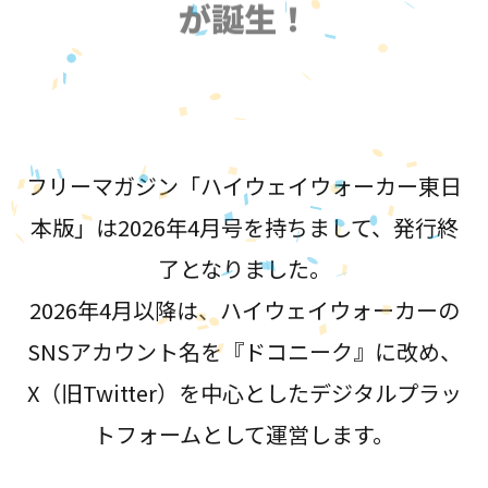
が誕生！
フリーマガジン「ハイウェイウォーカー東日
本版」は2026年4月号を持ちまして、発行終
了となりました。
2026年4月以降は、ハイウェイウォーカーの
SNSアカウント名を『ドコニーク』に改め、
X（旧Twitter）を中心としたデジタルプラッ
トフォームとして運営します。