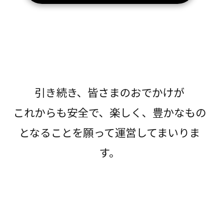
引き続き、皆さまのおでかけが
これからも安全で、楽しく、豊かなもの
となることを願って運営してまいりま
す。