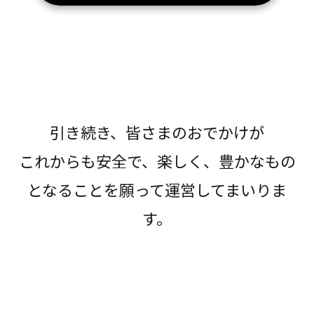
引き続き、皆さまのおでかけが
これからも安全で、楽しく、豊かなもの
となることを願って運営してまいりま
す。