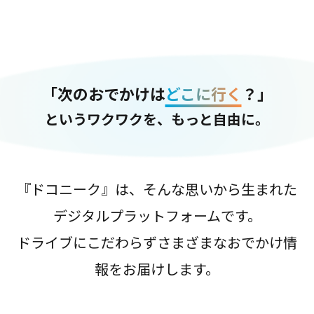
「次のおでかけは
どこに行く
？」
というワクワクを、もっと自由に。
『ドコニーク』は、そんな思いから生まれた
デジタルプラットフォームです。
ドライブにこだわらずさまざまなおでかけ情
報をお届けします。