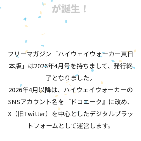
が誕生！
フリーマガジン「ハイウェイウォーカー東日
本版」は2026年4月号を持ちまして、発行終
了となりました。
2026年4月以降は、ハイウェイウォーカーの
SNSアカウント名を『ドコニーク』に改め、
X（旧Twitter）を中心としたデジタルプラッ
トフォームとして運営します。