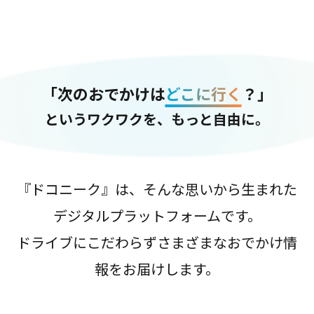
「次のおでかけは
どこに行く
？」
というワクワクを、もっと自由に。
『ドコニーク』は、そんな思いから生まれた
デジタルプラットフォームです。
ドライブにこだわらずさまざまなおでかけ情
報をお届けします。