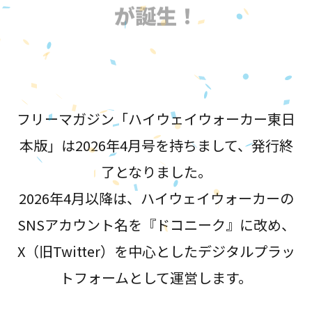
が誕生！
フリーマガジン「ハイウェイウォーカー東日
本版」は2026年4月号を持ちまして、発行終
了となりました。
2026年4月以降は、ハイウェイウォーカーの
SNSアカウント名を『ドコニーク』に改め、
X（旧Twitter）を中心としたデジタルプラッ
トフォームとして運営します。