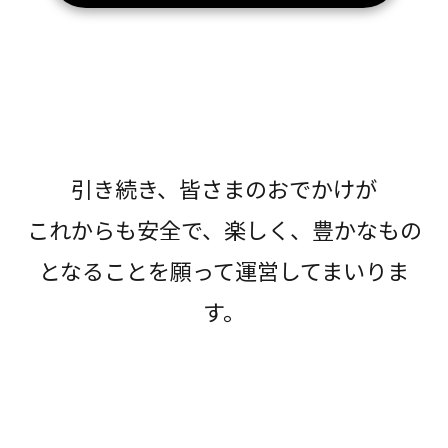
引き続き、皆さまのおでかけが
これからも安全で、楽しく、豊かなもの
となることを願って運営してまいりま
す。