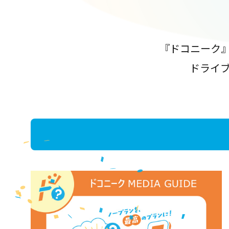
『ドコニーク
ドライ