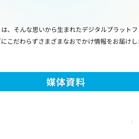
』は、そんな思いから生まれたデジタルプラットフ
ブにこだわらずさまざまなおでかけ情報をお届けし
媒体資料