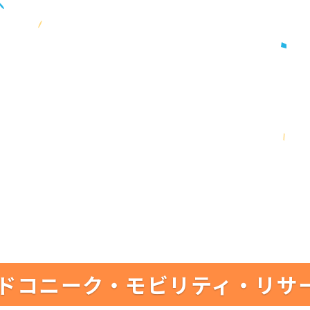
ドコニーク・モビリティ・リサ