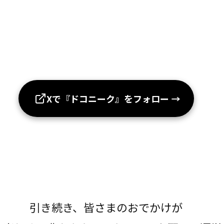
Xで『ドコニーク』をフォロー
→
引き続き、皆さまのおでかけが