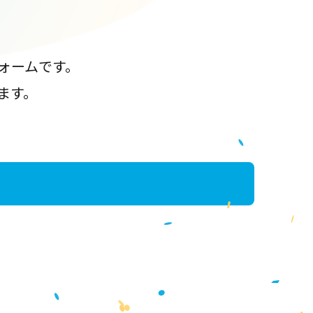
ォームです。
ます。