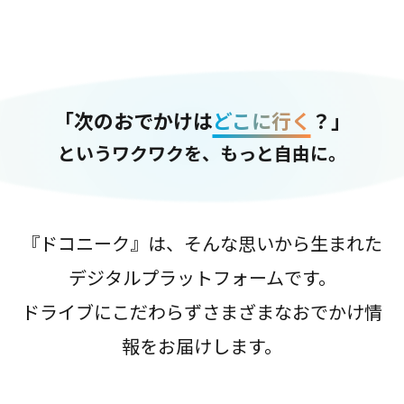
「次のおでかけは
どこに行く
？」
というワクワクを、もっと自由に。
『ドコニーク』は、そんな思いから生まれた
デジタルプラットフォームです。
ドライブにこだわらずさまざまなおでかけ情
報をお届けします。