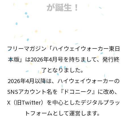
が誕生！
フリーマガジン「ハイウェイウォーカー東日
本版」は2026年4月号を持ちまして、発行終
了となりました。
2026年4月以降は、ハイウェイウォーカーの
SNSアカウント名を『ドコニーク』に改め、
X（旧Twitter）を中心としたデジタルプラッ
トフォームとして運営します。