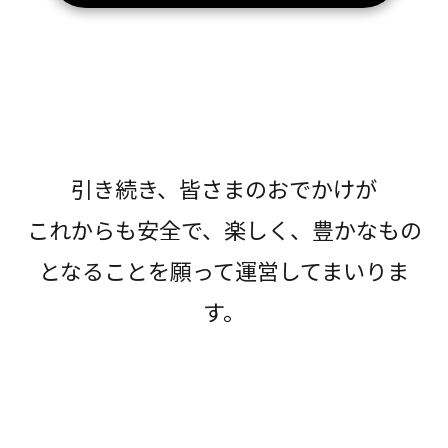
引き続き、皆さまのおでかけが
これからも安全で、楽しく、豊かなもの
となることを願って運営してまいりま
す。