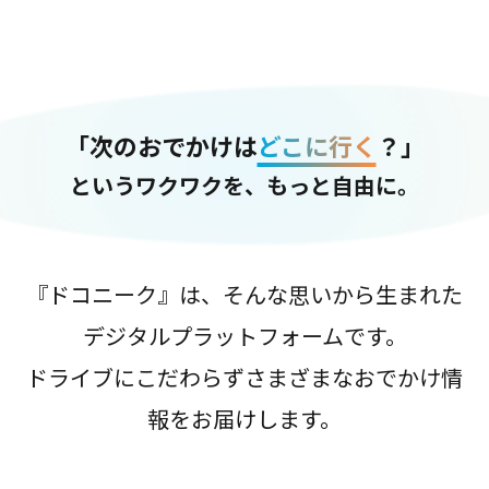
「次のおでかけは
どこに行く
？」
というワクワクを、もっと自由に。
『ドコニーク』は、そんな思いから生まれた
デジタルプラットフォームです。
ドライブにこだわらずさまざまなおでかけ情
報をお届けします。