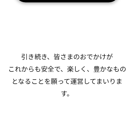
引き続き、皆さまのおでかけが
これからも安全で、楽しく、豊かなもの
となることを願って運営してまいりま
す。