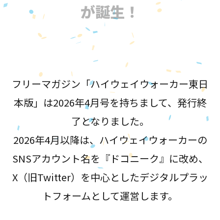
が誕生！
フリーマガジン「ハイウェイウォーカー東日
本版」は2026年4月号を持ちまして、発行終
了となりました。
2026年4月以降は、ハイウェイウォーカーの
SNSアカウント名を『ドコニーク』に改め、
X（旧Twitter）を中心としたデジタルプラッ
トフォームとして運営します。