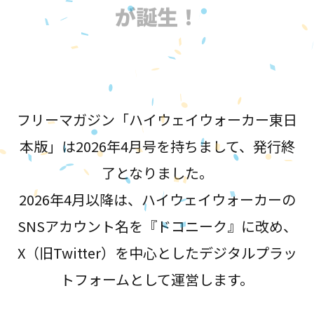
が誕生！
フリーマガジン「ハイウェイウォーカー東日
本版」は2026年4月号を持ちまして、発行終
了となりました。
2026年4月以降は、ハイウェイウォーカーの
SNSアカウント名を『ドコニーク』に改め、
X（旧Twitter）を中心としたデジタルプラッ
トフォームとして運営します。