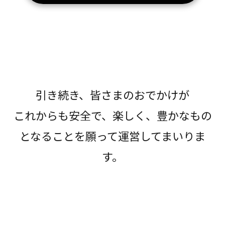
引き続き、皆さまのおでかけが
これからも安全で、楽しく、豊かなもの
となることを願って運営してまいりま
す。