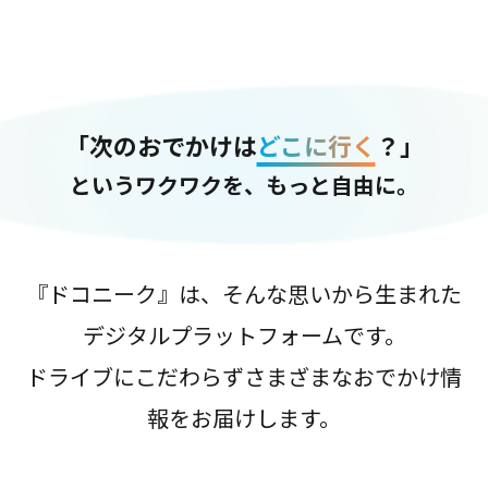
「次のおでかけは
どこに行く
？」
というワクワクを、もっと自由に。
『ドコニーク』は、そんな思いから生まれた
デジタルプラットフォームです。
ドライブにこだわらずさまざまなおでかけ情
報をお届けします。