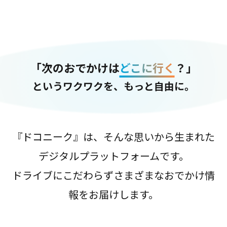
「次のおでかけは
どこに行く
？」
というワクワクを、もっと自由に。
『ドコニーク』は、そんな思いから生まれた
デジタルプラットフォームです。
ドライブにこだわらずさまざまなおでかけ情
報をお届けします。