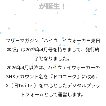
が誕生！
フリーマガジン「ハイウェイウォーカー東日
本版」は2026年4月号を持ちまして、発行終
了となりました。
2026年4月以降は、ハイウェイウォーカーの
SNSアカウント名を『ドコニーク』に改め、
X（旧Twitter）を中心としたデジタルプラッ
トフォームとして運営します。