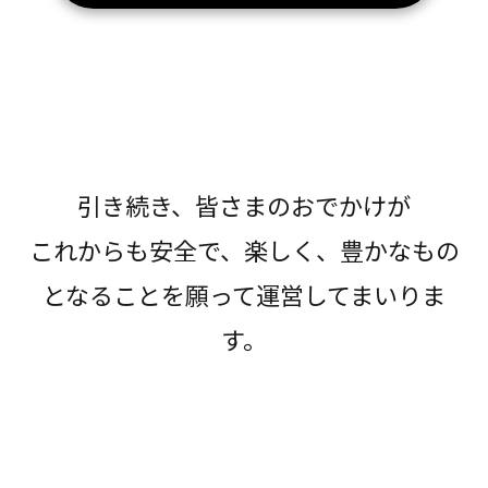
引き続き、皆さまのおでかけが
これからも安全で、楽しく、豊かなもの
となることを願って運営してまいりま
す。