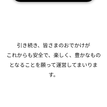
引き続き、皆さまのおでかけが
これからも安全で、楽しく、豊かなもの
となることを願って運営してまいりま
す。