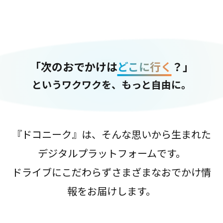
「次のおでかけは
どこに行く
？」
というワクワクを、もっと自由に。
『ドコニーク』は、そんな思いから生まれた
デジタルプラットフォームです。
ドライブにこだわらずさまざまなおでかけ情
報をお届けします。