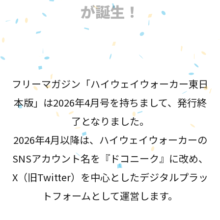
が誕生！
フリーマガジン「ハイウェイウォーカー東日
本版」は2026年4月号を持ちまして、発行終
了となりました。
2026年4月以降は、ハイウェイウォーカーの
SNSアカウント名を『ドコニーク』に改め、
X（旧Twitter）を中心としたデジタルプラッ
トフォームとして運営します。