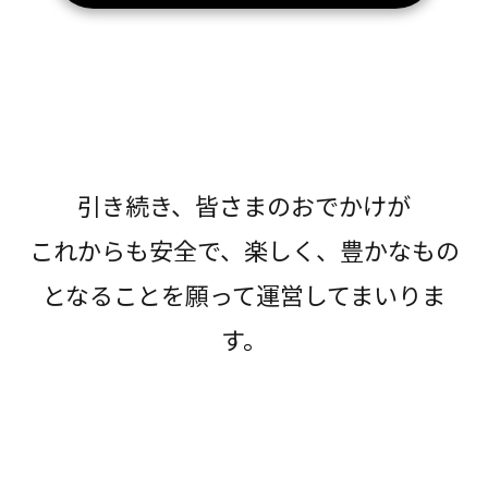
引き続き、皆さまのおでかけが
これからも安全で、楽しく、豊かなもの
となることを願って運営してまいりま
す。