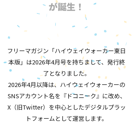
が誕生！
フリーマガジン「ハイウェイウォーカー東日
本版」は2026年4月号を持ちまして、発行終
了となりました。
2026年4月以降は、ハイウェイウォーカーの
SNSアカウント名を『ドコニーク』に改め、
X（旧Twitter）を中心としたデジタルプラッ
トフォームとして運営します。