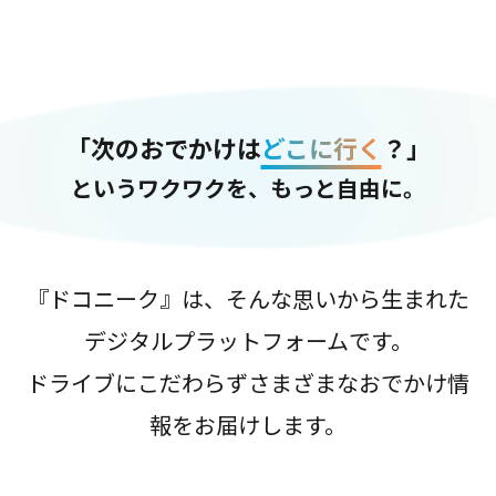
「次のおでかけは
どこに行く
？」
というワクワクを、もっと自由に。
『ドコニーク』は、そんな思いから生まれた
デジタルプラットフォームです。
ドライブにこだわらずさまざまなおでかけ情
報をお届けします。