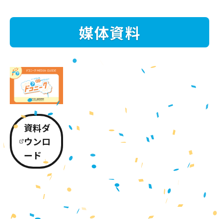
媒体資料
資料ダ
ウンロ
ード