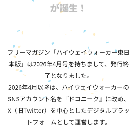
が誕生！
フリーマガジン「ハイウェイウォーカー東日
本版」は2026年4月号を持ちまして、発行終
了となりました。
2026年4月以降は、ハイウェイウォーカーの
SNSアカウント名を『ドコニーク』に改め、
X（旧Twitter）を中心としたデジタルプラッ
トフォームとして運営します。