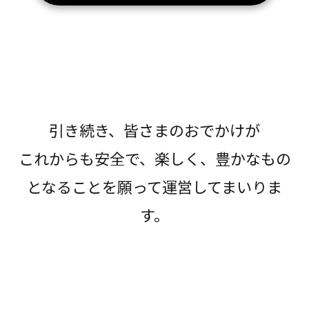
引き続き、皆さまのおでかけが
これからも安全で、楽しく、豊かなもの
となることを願って運営してまいりま
す。