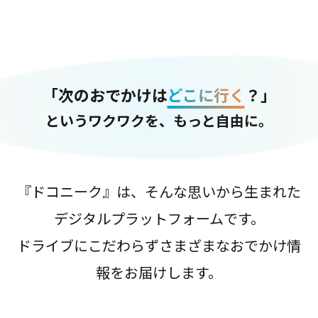
「次のおでかけは
どこに行く
？」
というワクワクを、もっと自由に。
『ドコニーク』は、そんな思いから生まれた
デジタルプラットフォームです。
ドライブにこだわらずさまざまなおでかけ情
報をお届けします。