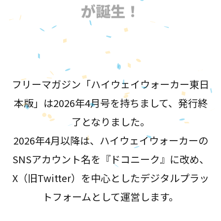
が誕生！
フリーマガジン「ハイウェイウォーカー東日
本版」は2026年4月号を持ちまして、発行終
了となりました。
2026年4月以降は、ハイウェイウォーカーの
SNSアカウント名を『ドコニーク』に改め、
X（旧Twitter）を中心としたデジタルプラッ
トフォームとして運営します。