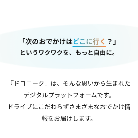
「次のおでかけは
どこに行く
？」
というワクワクを、もっと自由に。
『ドコニーク』は、そんな思いから生まれた
デジタルプラットフォームです。
ドライブにこだわらずさまざまなおでかけ情
報をお届けします。