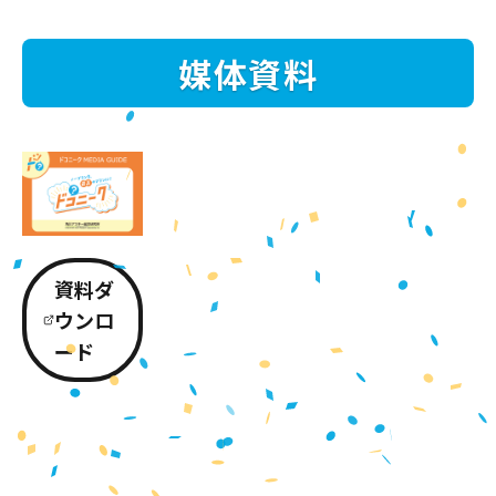
媒体資料
資料ダ
ウンロ
ード