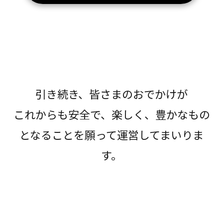
引き続き、皆さまのおでかけが
これからも安全で、楽しく、豊かなもの
となることを願って運営してまいりま
す。