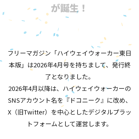
が誕生！
フリーマガジン「ハイウェイウォーカー東日
本版」は2026年4月号を持ちまして、発行終
了となりました。
2026年4月以降は、ハイウェイウォーカーの
SNSアカウント名を『ドコニーク』に改め、
X（旧Twitter）を中心としたデジタルプラッ
トフォームとして運営します。