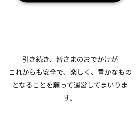
引き続き、皆さまのおでかけが
これからも安全で、楽しく、豊かなもの
となることを願って運営してまいりま
す。