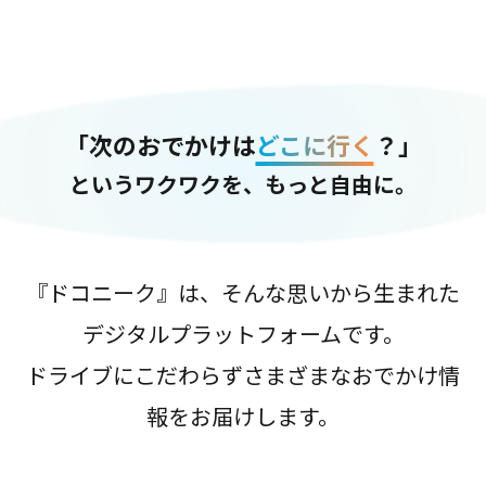
「次のおでかけは
どこに行く
？」
というワクワクを、もっと自由に。
『ドコニーク』は、そんな思いから生まれた
デジタルプラットフォームです。
ドライブにこだわらずさまざまなおでかけ情
報をお届けします。