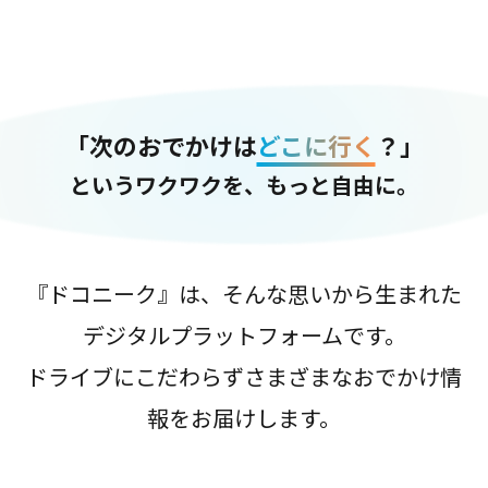
「次のおでかけは
どこに行く
？」
というワクワクを、もっと自由に。
『ドコニーク』は、そんな思いから生まれた
デジタルプラットフォームです。
ドライブにこだわらずさまざまなおでかけ情
報をお届けします。