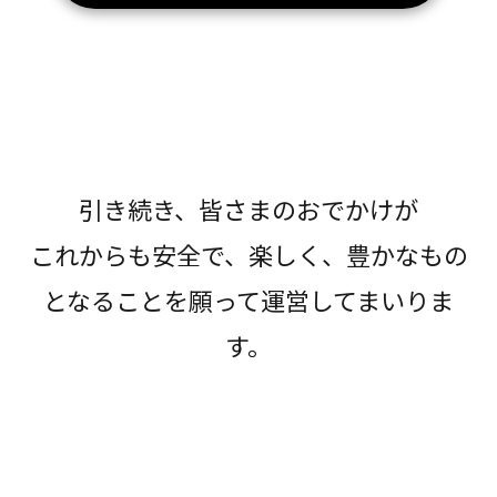
引き続き、皆さまのおでかけが
これからも安全で、楽しく、豊かなもの
となることを願って運営してまいりま
す。