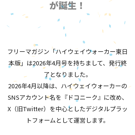
が誕生！
フリーマガジン「ハイウェイウォーカー東日
本版」は2026年4月号を持ちまして、発行終
了となりました。
2026年4月以降は、ハイウェイウォーカーの
SNSアカウント名を『ドコニーク』に改め、
X（旧Twitter）を中心としたデジタルプラッ
トフォームとして運営します。