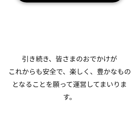
引き続き、皆さまのおでかけが
これからも安全で、楽しく、豊かなもの
となることを願って運営してまいりま
す。