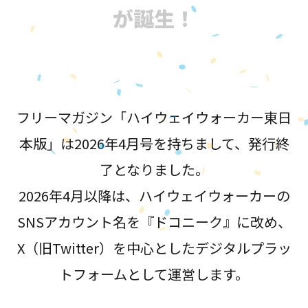
が誕生！
フリーマガジン「ハイウェイウォーカー東日
本版」は2026年4月号を持ちまして、発行終
了となりました。
2026年4月以降は、ハイウェイウォーカーの
SNSアカウント名を『ドコニーク』に改め、
X（旧Twitter）を中心としたデジタルプラッ
トフォームとして運営します。