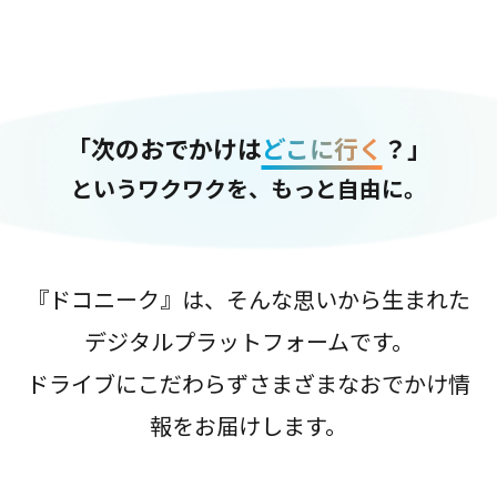
「次のおでかけは
どこに行く
？」
というワクワクを、もっと自由に。
『ドコニーク』は、そんな思いから生まれた
デジタルプラットフォームです。
ドライブにこだわらずさまざまなおでかけ情
報をお届けします。