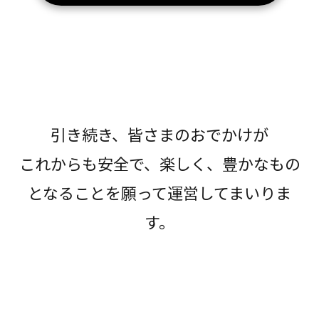
引き続き、皆さまのおでかけが
これからも安全で、楽しく、豊かなもの
となることを願って運営してまいりま
す。