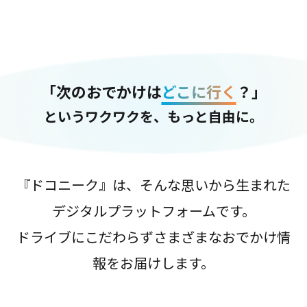
「次のおでかけは
どこに行く
？」
というワクワクを、もっと自由に。
『ドコニーク』は、そんな思いから生まれた
デジタルプラットフォームです。
ドライブにこだわらずさまざまなおでかけ情
報をお届けします。