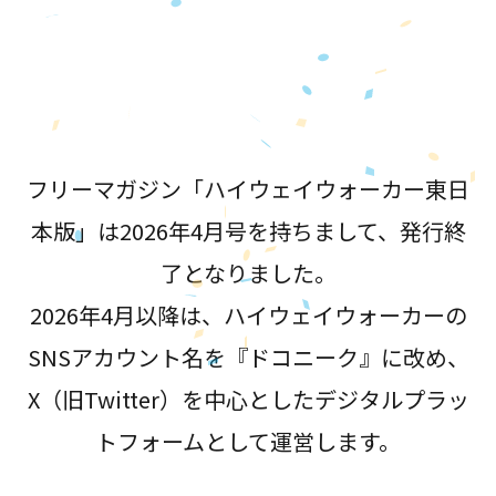
が誕生！
フリーマガジン「ハイウェイウォーカー東日
本版」は2026年4月号を持ちまして、発行終
了となりました。
2026年4月以降は、ハイウェイウォーカーの
SNSアカウント名を『ドコニーク』に改め、
X（旧Twitter）を中心としたデジタルプラッ
トフォームとして運営します。