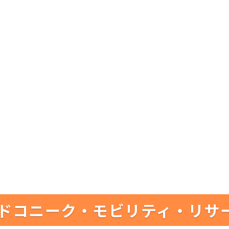
ドコニーク・モビリティ・リサ