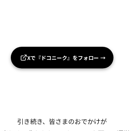
Xで『ドコニーク』をフォロー
→
引き続き、皆さまのおでかけが