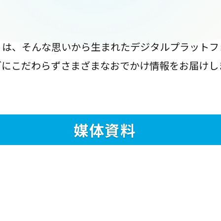
』は、そんな思いから生まれたデジタルプラットフ
ブにこだわらずさまざまなおでかけ情報をお届けし
媒体資料