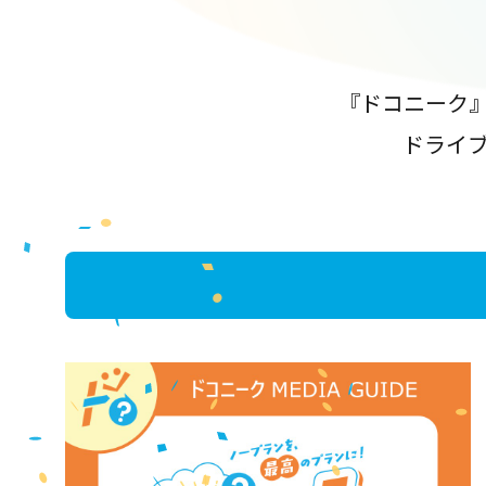
『ドコニーク
ドライ