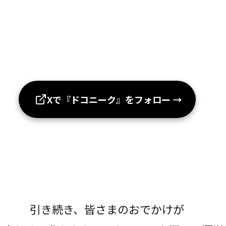
Xで『ドコニーク』をフォロー
→
引き続き、皆さまのおでかけが