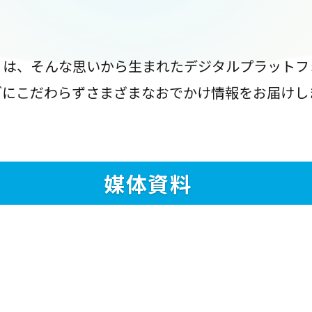
』は、そんな思いから生まれたデジタルプラットフ
ブにこだわらずさまざまなおでかけ情報をお届けし
媒体資料