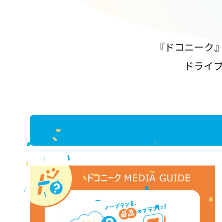
『ドコニーク
ドライ