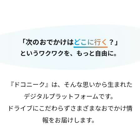
「次のおでかけは
どこに行く
？」
というワクワクを、もっと自由に。
『ドコニーク』は、そんな思いから生まれた
デジタルプラットフォームです。
ドライブにこだわらずさまざまなおでかけ情
報をお届けします。