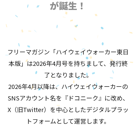
が誕生！
フリーマガジン「ハイウェイウォーカー東日
本版」は2026年4月号を持ちまして、発行終
了となりました。
2026年4月以降は、ハイウェイウォーカーの
SNSアカウント名を『ドコニーク』に改め、
X（旧Twitter）を中心としたデジタルプラッ
トフォームとして運営します。