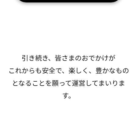
引き続き、皆さまのおでかけが
これからも安全で、楽しく、豊かなもの
となることを願って運営してまいりま
す。