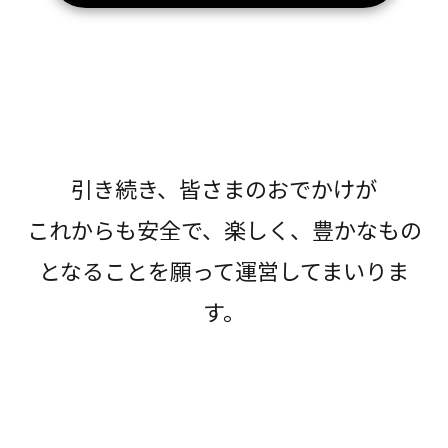
引き続き、皆さまのおでかけが
これからも安全で、楽しく、豊かなもの
となることを願って運営してまいりま
す。