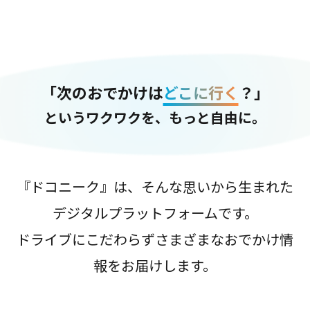
「次のおでかけは
どこに行く
？」
というワクワクを、もっと自由に。
『ドコニーク』は、そんな思いから生まれた
デジタルプラットフォームです。
ドライブにこだわらずさまざまなおでかけ情
報をお届けします。