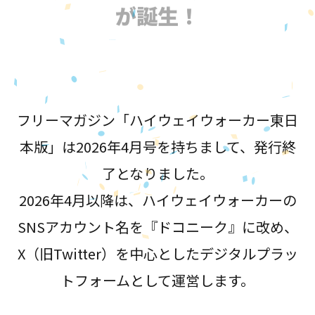
が誕生！
フリーマガジン「ハイウェイウォーカー東日
本版」は2026年4月号を持ちまして、発行終
了となりました。
2026年4月以降は、ハイウェイウォーカーの
SNSアカウント名を『ドコニーク』に改め、
X（旧Twitter）を中心としたデジタルプラッ
トフォームとして運営します。