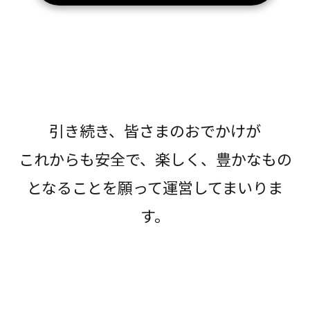
引き続き、皆さまのおでかけが
これからも安全で、楽しく、豊かなもの
となることを願って運営してまいりま
す。