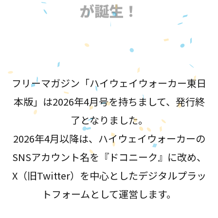
が誕生！
フリーマガジン「ハイウェイウォーカー東日
本版」は2026年4月号を持ちまして、発行終
了となりました。
2026年4月以降は、ハイウェイウォーカーの
SNSアカウント名を『ドコニーク』に改め、
X（旧Twitter）を中心としたデジタルプラッ
トフォームとして運営します。