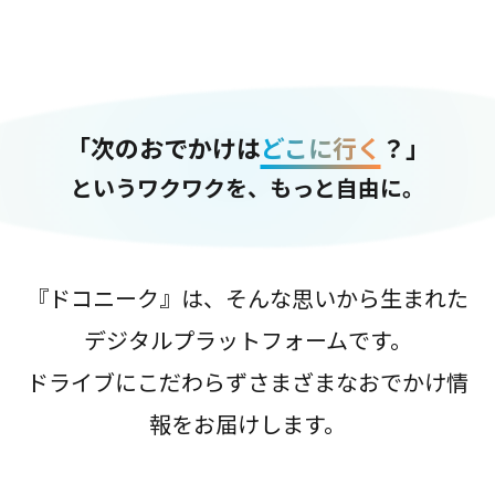
「次のおでかけは
どこに行く
？」
というワクワクを、もっと自由に。
『ドコニーク』は、そんな思いから生まれた
デジタルプラットフォームです。
ドライブにこだわらずさまざまなおでかけ情
報をお届けします。