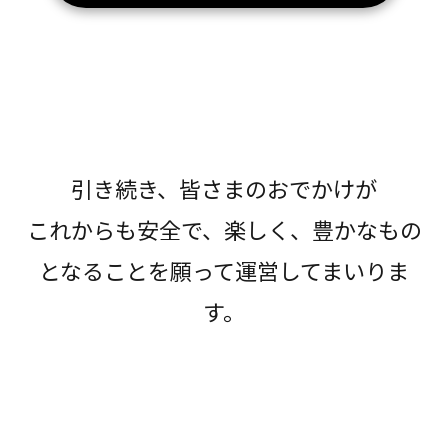
引き続き、皆さまのおでかけが
これからも安全で、楽しく、豊かなもの
となることを願って運営してまいりま
す。