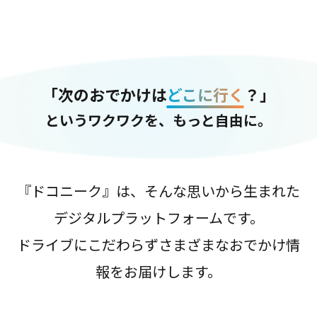
「次のおでかけは
どこに行く
？」
というワクワクを、もっと自由に。
『ドコニーク』は、そんな思いから生まれた
デジタルプラットフォームです。
ドライブにこだわらずさまざまなおでかけ情
報をお届けします。