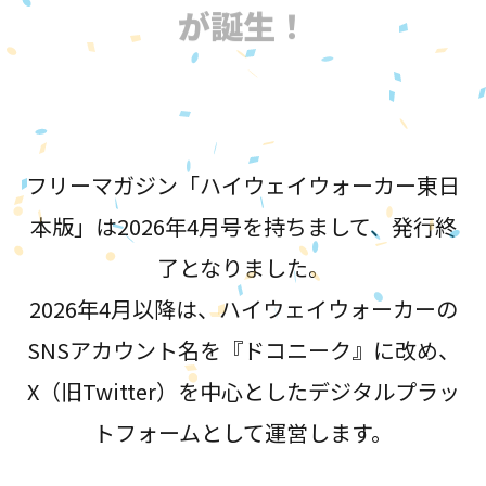
が誕生！
フリーマガジン「ハイウェイウォーカー東日
本版」は2026年4月号を持ちまして、発行終
了となりました。
2026年4月以降は、ハイウェイウォーカーの
SNSアカウント名を『ドコニーク』に改め、
X（旧Twitter）を中心としたデジタルプラッ
トフォームとして運営します。