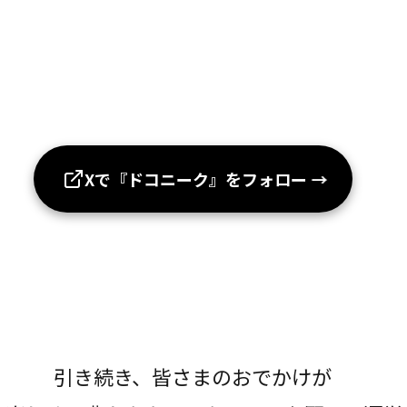
Xで『ドコニーク』をフォロー
→
引き続き、皆さまのおでかけが