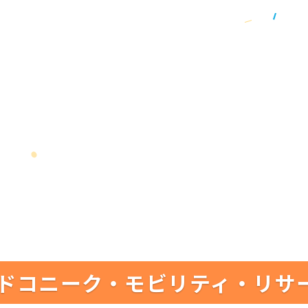
ドコニーク・モビリティ・リサ