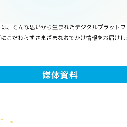
』は、そんな思いから生まれたデジタルプラットフ
ブにこだわらずさまざまなおでかけ情報をお届けし
媒体資料