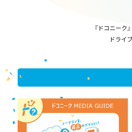
『ドコニーク
ドライ