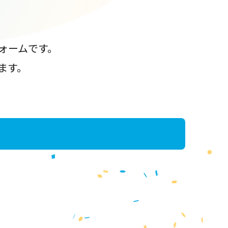
ォームです。
ます。