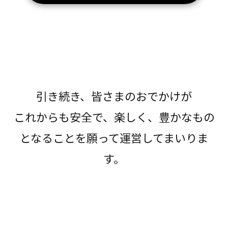
引き続き、皆さまのおでかけが
これからも安全で、楽しく、豊かなもの
となることを願って運営してまいりま
す。