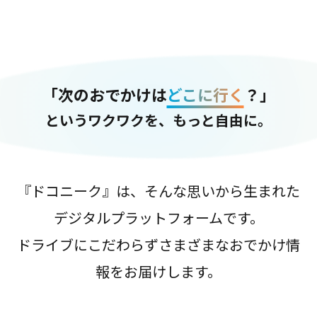
「次のおでかけは
どこに行く
？」
というワクワクを、もっと自由に。
『ドコニーク』は、そんな思いから生まれた
デジタルプラットフォームです。
ドライブにこだわらずさまざまなおでかけ情
報をお届けします。