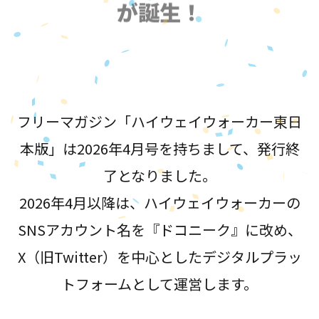
が誕生！
フリーマガジン「ハイウェイウォーカー東日
本版」は2026年4月号を持ちまして、発行終
了となりました。
2026年4月以降は、ハイウェイウォーカーの
SNSアカウント名を『ドコニーク』に改め、
X（旧Twitter）を中心としたデジタルプラッ
トフォームとして運営します。