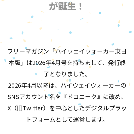
が誕生！
フリーマガジン「ハイウェイウォーカー東日
本版」は2026年4月号を持ちまして、発行終
了となりました。
2026年4月以降は、ハイウェイウォーカーの
SNSアカウント名を『ドコニーク』に改め、
X（旧Twitter）を中心としたデジタルプラッ
トフォームとして運営します。