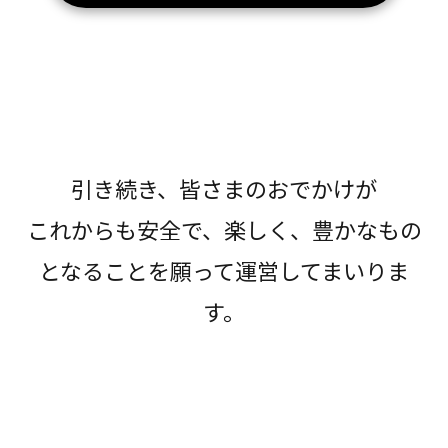
引き続き、皆さまのおでかけが
これからも安全で、楽しく、豊かなもの
となることを願って運営してまいりま
す。