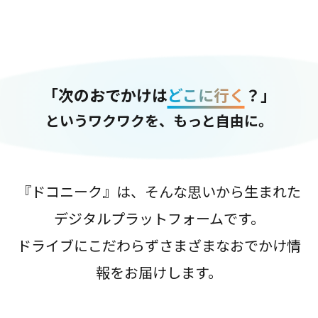
「次のおでかけは
どこに行く
？」
というワクワクを、もっと自由に。
『ドコニーク』は、そんな思いから生まれた
デジタルプラットフォームです。
ドライブにこだわらずさまざまなおでかけ情
報をお届けします。