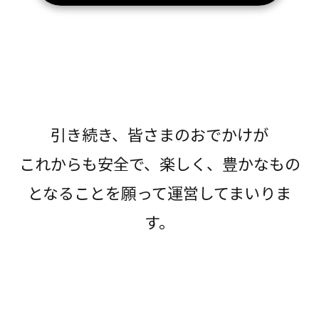
引き続き、皆さまのおでかけが
これからも安全で、楽しく、豊かなもの
となることを願って運営してまいりま
す。