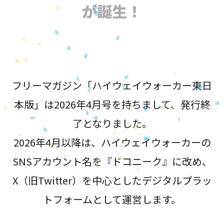
が誕生！
フリーマガジン「ハイウェイウォーカー東日
本版」は2026年4月号を持ちまして、発行終
了となりました。
2026年4月以降は、ハイウェイウォーカーの
SNSアカウント名を『ドコニーク』に改め、
X（旧Twitter）を中心としたデジタルプラッ
トフォームとして運営します。