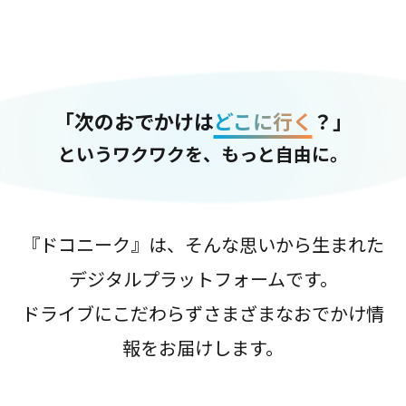
「次のおでかけは
どこに行く
？」
というワクワクを、もっと自由に。
『ドコニーク』は、そんな思いから生まれた
デジタルプラットフォームです。
ドライブにこだわらずさまざまなおでかけ情
報をお届けします。